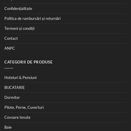
Confidențialitate
Politica de rambursări și returnări
Termeni și condiții
Contact
ANPC
CATEGORII DE PRODUSE
Hoteluri & Pensiuni
BUCATARIE
Dormitor
Pilote, Perne, Cuverturi
Covoare tesute
Baie