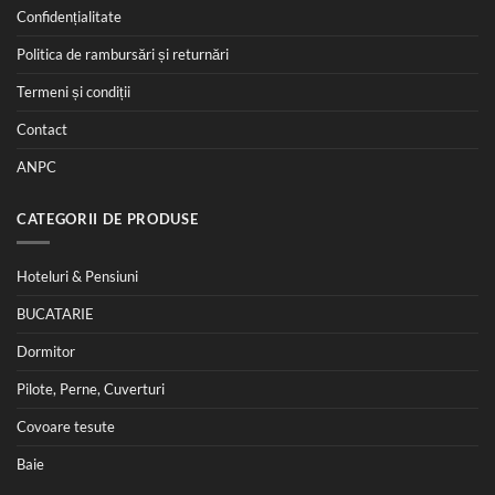
Confidențialitate
Politica de rambursări și returnări
Termeni și condiții
Contact
ANPC
CATEGORII DE PRODUSE
Hoteluri & Pensiuni
BUCATARIE
Dormitor
Pilote, Perne, Cuverturi
Covoare tesute
Baie