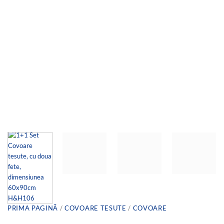
PRIMA PAGINĂ
/
COVOARE TESUTE
/
COVOARE