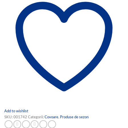
Add to wishlist
SKU:
001742
Categorii:
Covoare
,
Produse de sezon