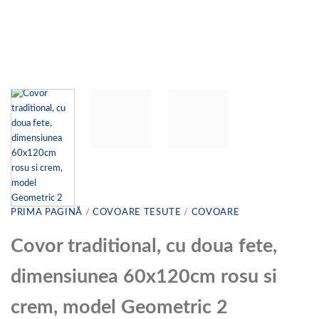
PRIMA PAGINĂ
/
COVOARE TESUTE
/
COVOARE
Covor traditional, cu doua fete,
dimensiunea 60x120cm rosu si
crem, model Geometric 2