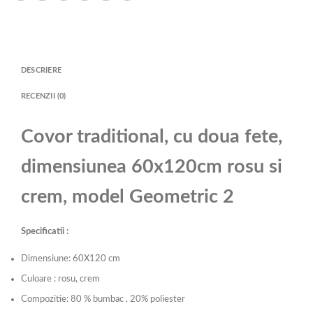
DESCRIERE
RECENZII (0)
Covor traditional, cu doua fete,
dimensiunea 60x120cm rosu si
crem, model Geometric 2
Specificatii :
Dimensiune: 60X120 cm
Culoare : rosu, crem
Compozitie: 80 % bumbac , 20% poliester