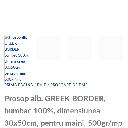
PRIMA PAGINĂ
/
BAIE
/
PROSOAPE DE BAIE
Prosop alb, GREEK BORDER,
bumbac 100%, dimensiunea
30x50cm, pentru maini, 500gr/mp