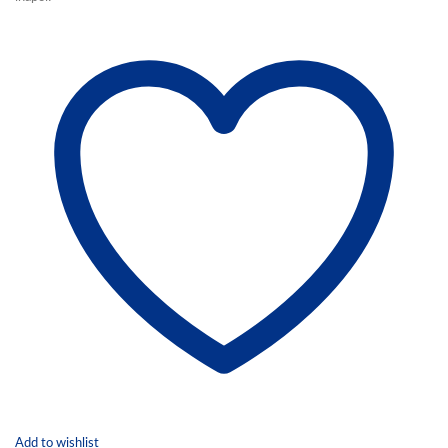
Add to wishlist