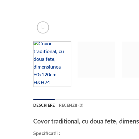
DESCRIERE
RECENZII (0)
Covor traditional, cu doua fete, di
Specificatii :