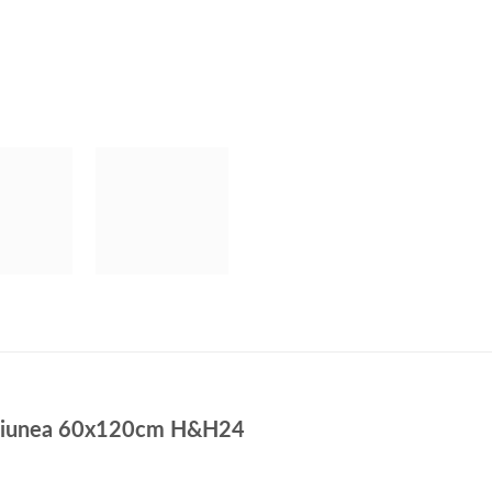
mensiunea 60x120cm H&H24