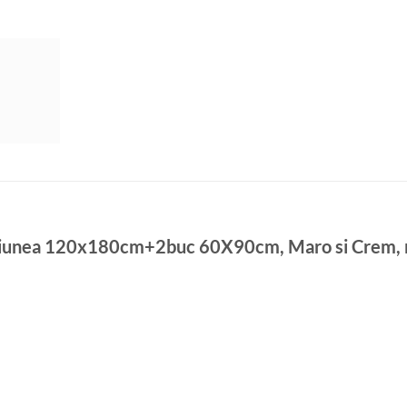
mensiunea 120x180cm+2buc 60X90cm, Maro si Crem