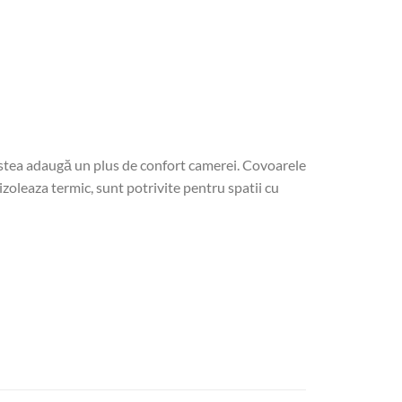
cestea adaugă un plus de confort camerei. Covoarele
izoleaza termic, sunt potrivite pentru spatii cu