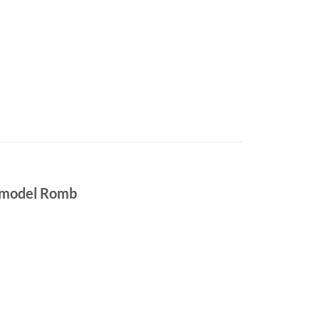
, model Romb