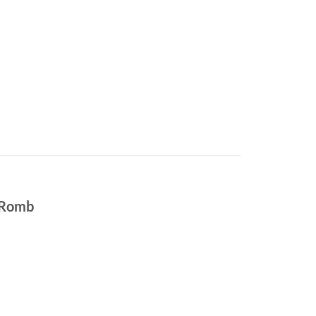
l Romb