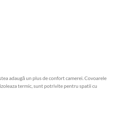
cestea adaugă un plus de confort camerei. Covoarele
izoleaza termic, sunt potrivite pentru spatii cu