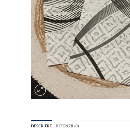
DESCRIERE
RECENZII (0)