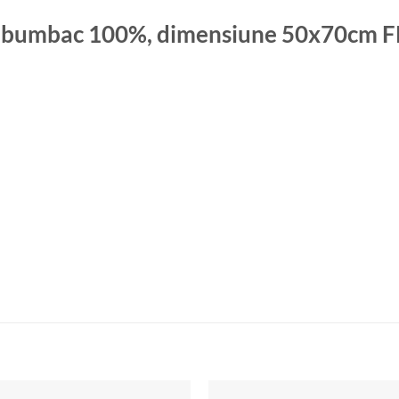
e, bumbac 100%, dimensiune 50x70cm 