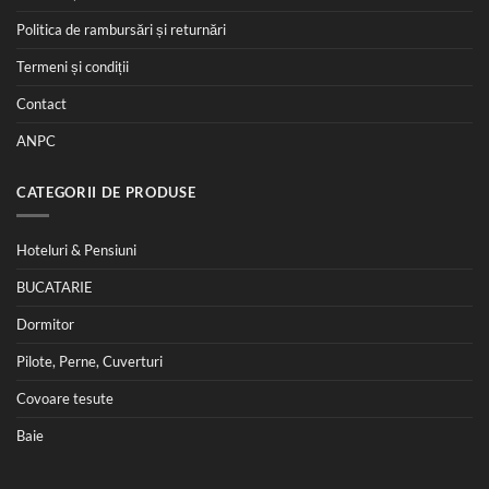
Politica de rambursări și returnări
Termeni și condiții
Contact
ANPC
CATEGORII DE PRODUSE
Hoteluri & Pensiuni
BUCATARIE
Dormitor
Pilote, Perne, Cuverturi
Covoare tesute
Baie