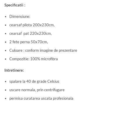
Specificatii :
Dimensiune:
cearsaf pilota 200x230cm,
cearsaf pat 220x230cm,
2 fete perna 50x70cm,
Culoare : conform imagine de prezentare
Compozitie: 100% microfibra
Intretinere:
spalare la 40 de grade Celsius
uscare normala, prin centrifugare
permisa curatarea uscata profesionala