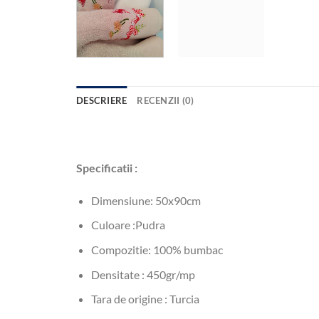
DESCRIERE
RECENZII (0)
Specificatii :
Dimensiune: 50x90cm
Culoare :Pudra
Compozitie: 100% bumbac
Densitate : 450gr/mp
Tara de origine : Turcia