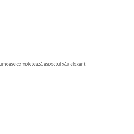
i frumoase completează aspectul său elegant.