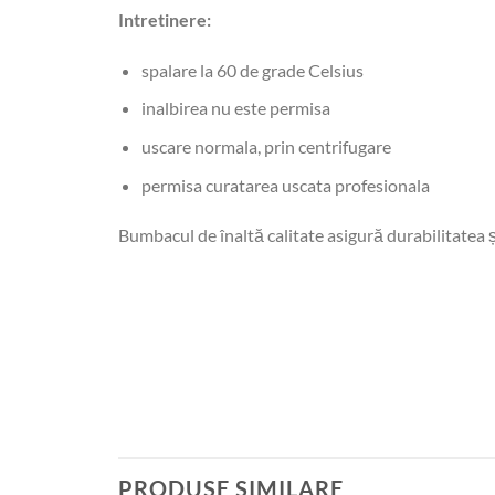
Intretinere:
spalare la 60 de grade Celsius
inalbirea nu este permisa
uscare normala, prin centrifugare
permisa curatarea uscata profesionala
Bumbacul de înaltă calitate asigură durabilitatea ș
PRODUSE SIMILARE