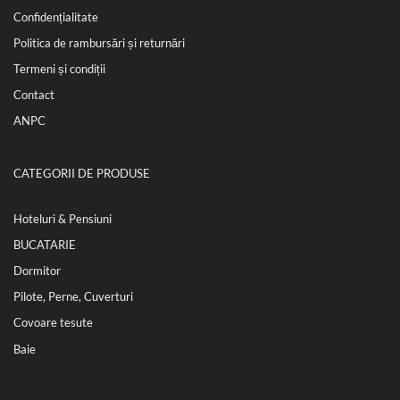
Confidențialitate
Politica de rambursări și returnări
Termeni și condiții
Contact
ANPC
CATEGORII DE PRODUSE
Hoteluri & Pensiuni
BUCATARIE
Dormitor
Pilote, Perne, Cuverturi
Covoare tesute
Baie