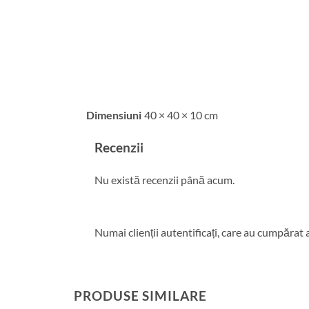
Dimensiuni
40 × 40 × 10 cm
Recenzii
Nu există recenzii până acum.
Numai clienții autentificați, care au cumpărat 
PRODUSE SIMILARE