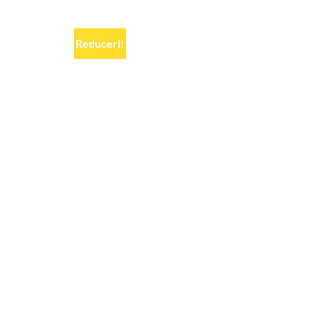
Reduceri!