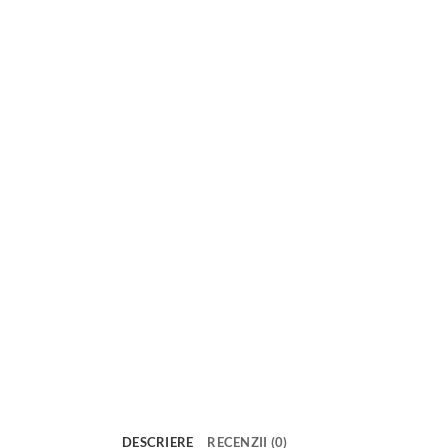
DESCRIERE
RECENZII (0)