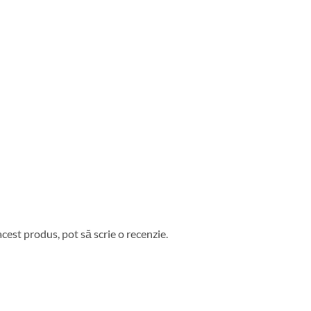
acest produs, pot să scrie o recenzie.