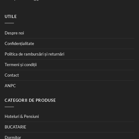
UTILE
Despre noi
Confidențialitate
Politica de rambursări și returnări
Termeni și condiții
Contact
ANPC
CATEGORII DE PRODUSE
Hoteluri & Pensiuni
BUCATARIE
Dormitor