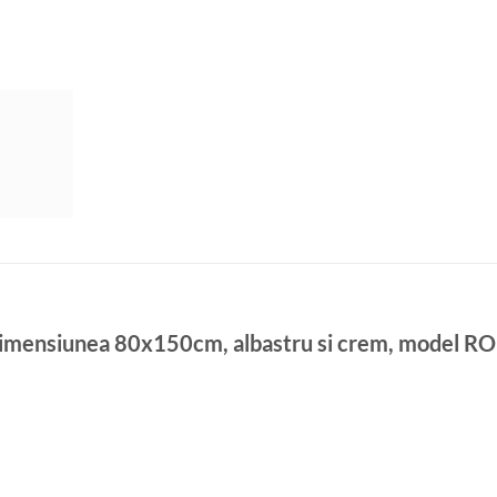
, dimensiunea 80x150cm, albastru si crem, model 