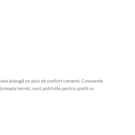
cestea adaugă un plus de confort camerei. Covoarele
izoleaza termic, sunt potrivite pentru spatii cu