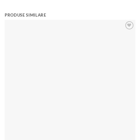
PRODUSE SIMILARE
Add to
wishlist