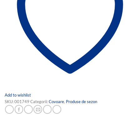
Add to wishlist
SKU:
001749
Categorii:
Covoare
,
Produse de sezon