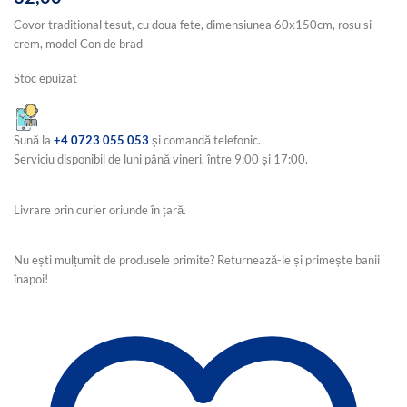
Covor traditional tesut, cu doua fete, dimensiunea 60x150cm, rosu si
crem, model Con de brad
Stoc epuizat
Sună la
+4 0723 055 053
și comandă telefonic.
Serviciu disponibil de luni până vineri, între 9:00 și 17:00.
Livrare prin curier oriunde în țară.
Nu ești mulțumit de produsele primite? Returnează-le și primește banii
înapoi!