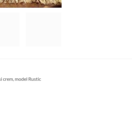
i crem, model Rustic