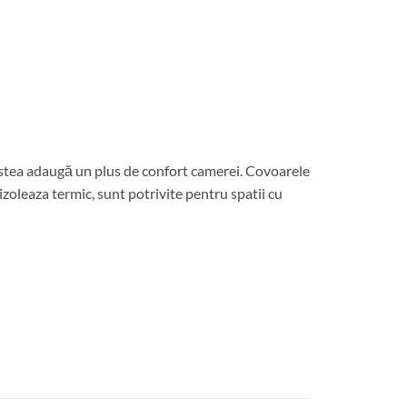
cestea adaugă un plus de confort camerei. Covoarele
izoleaza termic, sunt potrivite pentru spatii cu