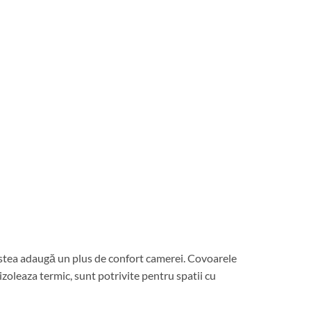
cestea adaugă un plus de confort camerei. Covoarele
izoleaza termic, sunt potrivite pentru spatii cu