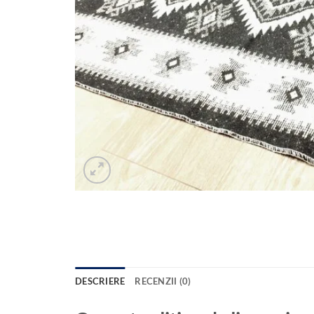
DESCRIERE
RECENZII (0)