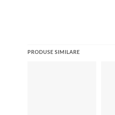
PRODUSE SIMILARE
Add to
wishlist