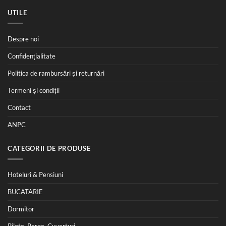
UTILE
Despre noi
Confidențialitate
Politica de rambursări și returnări
Termeni și condiții
Contact
ANPC
CATEGORII DE PRODUSE
Hoteluri & Pensiuni
BUCATARIE
Dormitor