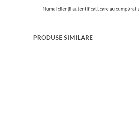
Numai clienții autentificați, care au cumpărat 
PRODUSE SIMILARE