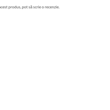
acest produs, pot să scrie o recenzie.