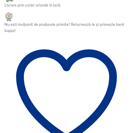
Livrare prin curier oriunde în țară.
Nu ești mulțumit de produsele primite? Returnează-le și primește banii
înapoi!