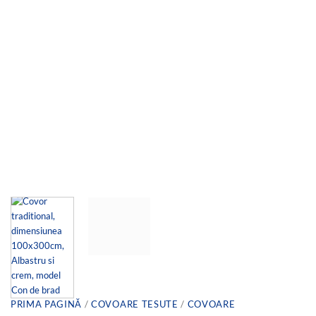
PRIMA PAGINĂ
/
COVOARE TESUTE
/
COVOARE