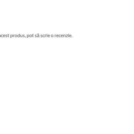
acest produs, pot să scrie o recenzie.