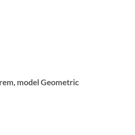
 crem, model Geometric