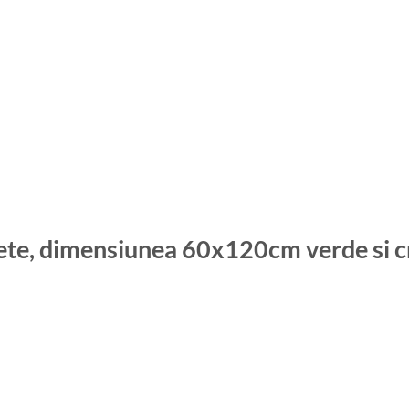
 fete, dimensiunea 60x120cm verde si