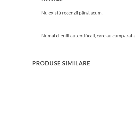
Nu există recenzii până acum.
Numai clienții autentificați, care au cumpărat 
PRODUSE SIMILARE