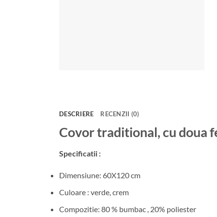
DESCRIERE
RECENZII (0)
Covor traditional, cu doua
Specificatii :
Dimensiune: 60X120 cm
Culoare : verde, crem
Compozitie: 80 % bumbac , 20% poliester