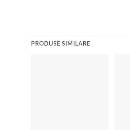
PRODUSE SIMILARE
Add to
wishlist