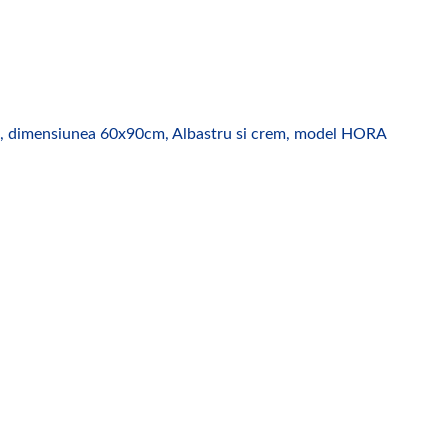
ete, dimensiunea 60x90cm, Albastru si crem, model HORA