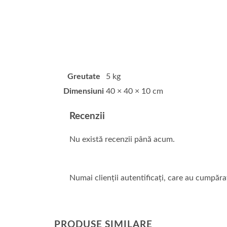
Greutate
5 kg
Dimensiuni
40 × 40 × 10 cm
Recenzii
Nu există recenzii până acum.
Numai clienții autentificați, care au cumpăra
PRODUSE SIMILARE