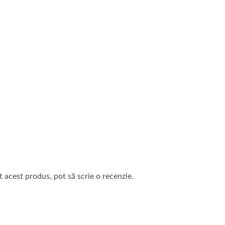
t acest produs, pot să scrie o recenzie.