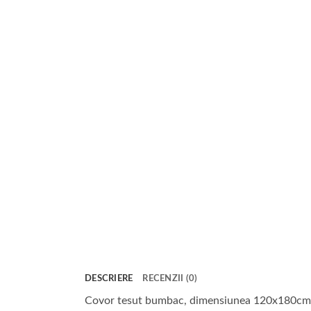
DESCRIERE
RECENZII (0)
Covor tesut bumbac, dimensiunea 120x180cm