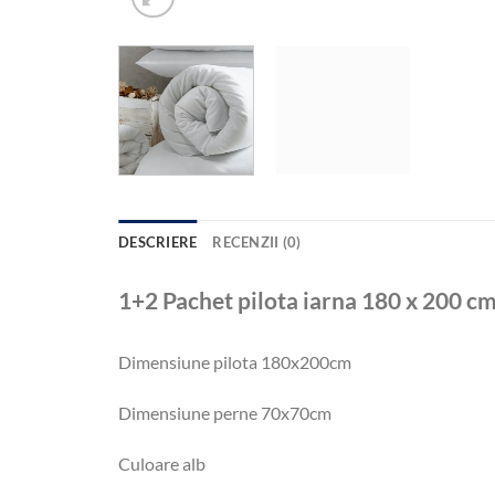
DESCRIERE
RECENZII (0)
1+2 Pachet pilota iarna 180 x 200 cm
Dimensiune pilota 180x200cm
Dimensiune perne 70x70cm
Culoare alb