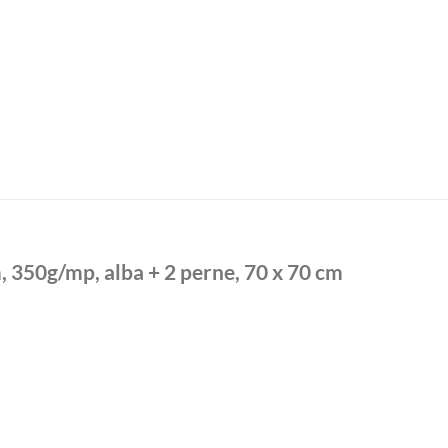
, 350g/mp, alba + 2 perne, 70 x 70 cm