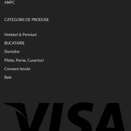
ANPC
CATEGORII DE PRODUSE
Hoteluri & Pensiuni
BUCATARIE
Dormitor
Pilote, Perne, Cuverturi
Covoare tesute
Baie
Vi