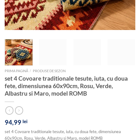
PRIMA PAGINĂ
/
PRODUSE DE SEZON
set 4 Covoare traditionale tesute, iuta, cu doua
fete, dimensiunea 60x90cm, Rosu, Verde,
Albastru si Maro, model ROMB
94,99
lei
set 4 Covoare traditionale tesute, iuta, cu doua fete, dimensiunea
60x90cm, Rosu, Verde, Albastru si Maro, model ROMB