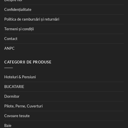
Confidențialitate
Politica de rambursări și returnări
Termeni și condiții
Contact
ANPC
CATEGORII DE PRODUSE
Hoteluri & Pensiuni
BUCATARIE
Dormitor
Pilote, Perne, Cuverturi
Covoare tesute
Baie