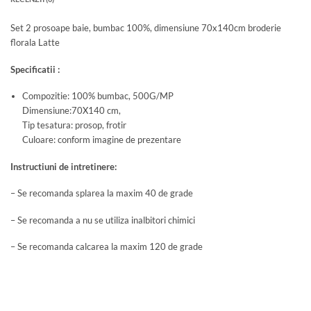
Set 2 prosoape baie, bumbac 100%, dimensiune 70x140cm broderie
florala Latte
Specificatii :
Compozitie: 100% bumbac, 500G/MP
Dimensiune:70X140 cm,
Tip tesatura: prosop, frotir
Culoare: conform imagine de prezentare
Instructiuni de intretinere:
– Se recomanda splarea la maxim 40 de grade
– Se recomanda a nu se utiliza inalbitori chimici
– Se recomanda calcarea la maxim 120 de grade