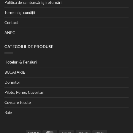
Politica de rambursări și returnări
Termeni și condiții
Contact
ANPC
CATEGORII DE PRODUSE
Hoteluri & Pensiuni
BUCATARIE
Dormitor
Pilote, Perne, Cuverturi
Covoare tesute
Baie