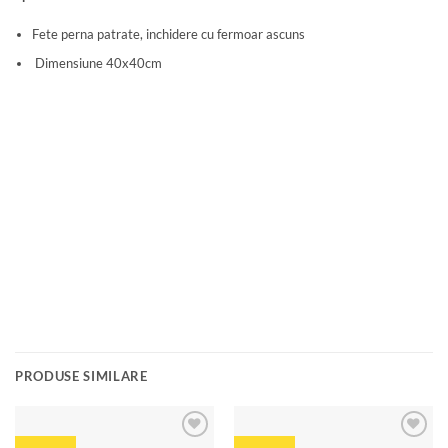
Fete perna patrate, inchidere cu fermoar ascuns
Dimensiune 40x40cm
PRODUSE SIMILARE