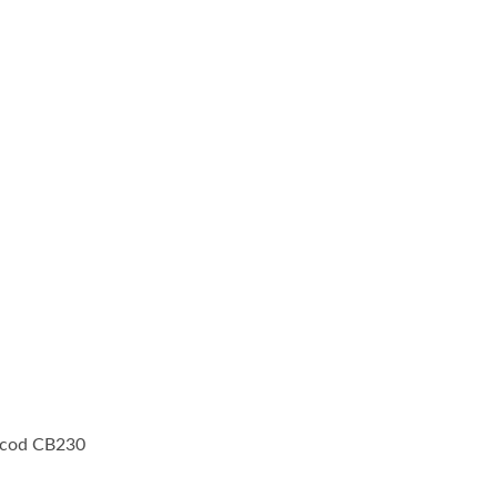
, cod CB230