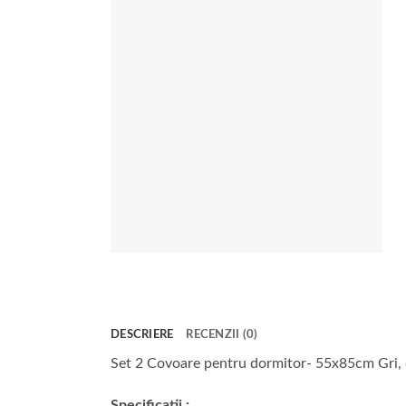
DESCRIERE
RECENZII (0)
Set 2 Covoare pentru dormitor- 55x85cm Gri
Specificatii :