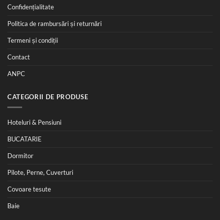
Confidențialitate
Politica de rambursări și returnări
Termeni și condiții
Contact
ANPC
CATEGORII DE PRODUSE
Hoteluri & Pensiuni
BUCATARIE
Dormitor
Pilote, Perne, Cuverturi
Covoare tesute
Baie