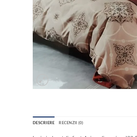
DESCRIERE
RECENZII (0)