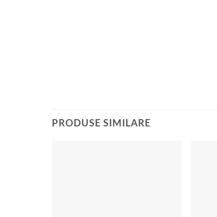
PRODUSE SIMILARE
Add to
wishlist