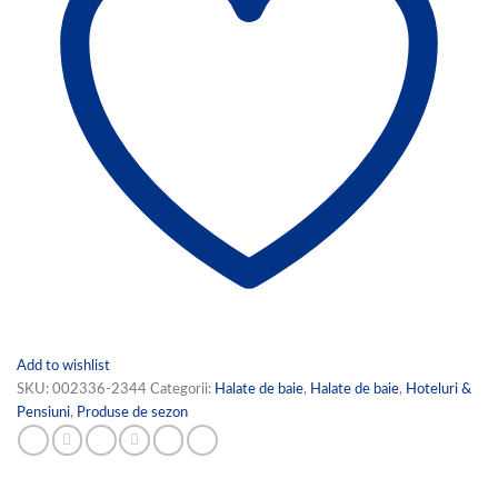
Add to wishlist
SKU:
002336-2344
Categorii:
Halate de baie
,
Halate de baie
,
Hoteluri &
Pensiuni
,
Produse de sezon