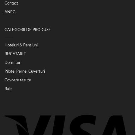
Contact
ANPC
CATEGORII DE PRODUSE
Hoteluri & Pensiuni
BUCATARIE
Dormitor
Pilote, Perne, Cuverturi
Covoare tesute
Baie
Vi