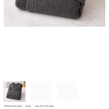
PRIMA PAGINĂ
/
BAIE
/
HALATE DE BAIE