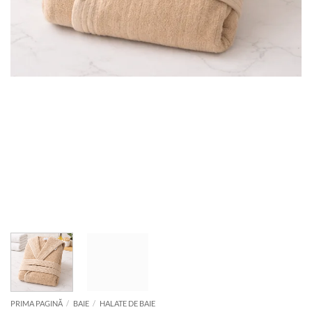
PRIMA PAGINĂ
/
BAIE
/
HALATE DE BAIE