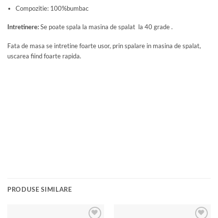
Compozitie: 100%bumbac
Se poate spala la masina de spalat la 40 grade .
Intretinere:
Fata de masa se intretine foarte usor, prin spalare in masina de spalat,
uscarea fiind foarte rapida.
PRODUSE SIMILARE