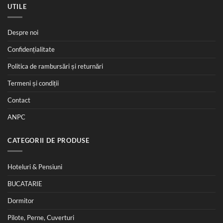
UTILE
Despre noi
Confidențialitate
Politica de rambursări și returnări
Termeni și condiții
Contact
ANPC
CATEGORII DE PRODUSE
Hoteluri & Pensiuni
BUCATARIE
Dormitor
Pilote, Perne, Cuverturi