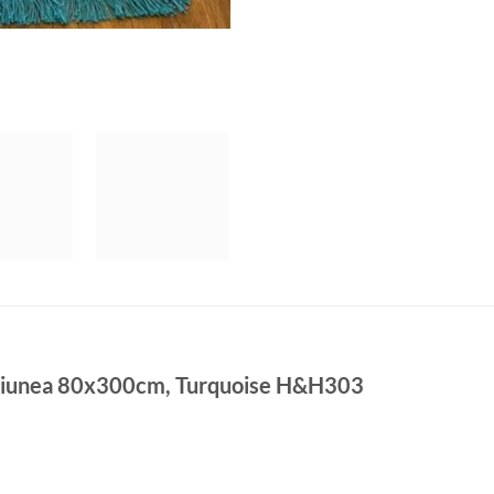
ensiunea 80x300cm, Turquoise H&H303