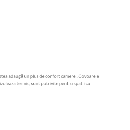
cestea adaugă un plus de confort camerei. Covoarele
izoleaza termic, sunt potrivite pentru spatii cu