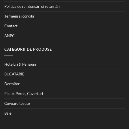
Politica de rambursări și returnări
Termeni și condiții
Contact
ANPC
CATEGORII DE PRODUSE
Hoteluri & Pensiuni
BUCATARIE
Dormitor
Pilote, Perne, Cuverturi
Covoare tesute
Baie