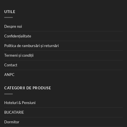
UTILE
Despre noi
Confidențialitate
Politica de rambursări și returnări
Termeni și condiții
Contact
ANPC
CATEGORII DE PRODUSE
Hoteluri & Pensiuni
BUCATARIE
Dormitor