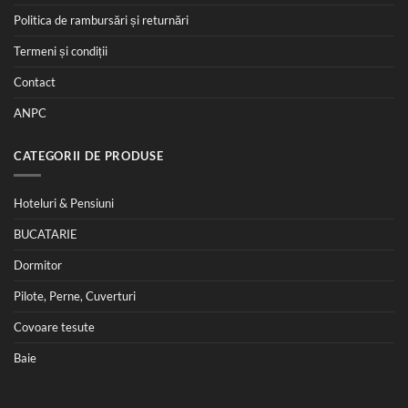
Politica de rambursări și returnări
Termeni și condiții
Contact
ANPC
CATEGORII DE PRODUSE
Hoteluri & Pensiuni
BUCATARIE
Dormitor
Pilote, Perne, Cuverturi
Covoare tesute
Baie