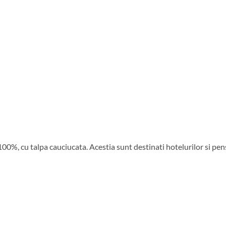
%, cu talpa cauciucata. Acestia sunt destinati hotelurilor si pensiu