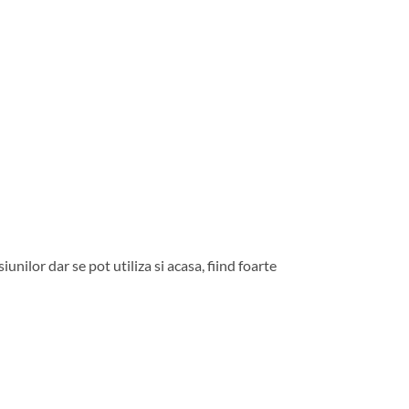
nilor dar se pot utiliza si acasa, fiind foarte