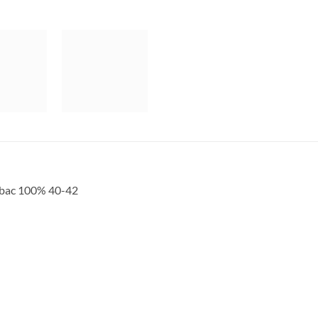
umbac 100% 40-42