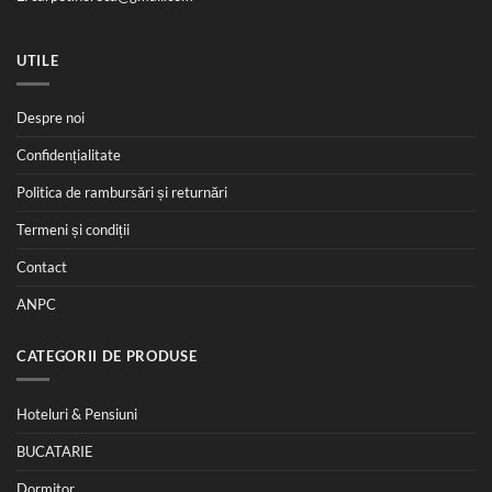
UTILE
Despre noi
Confidențialitate
Politica de rambursări și returnări
Termeni și condiții
Contact
ANPC
CATEGORII DE PRODUSE
Hoteluri & Pensiuni
BUCATARIE
Dormitor