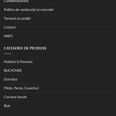
Confidențialitate
Politica de rambursări și returnări
Termeni și condiții
Contact
ANPC
CATEGORII DE PRODUSE
Hoteluri & Pensiuni
BUCATARIE
Dormitor
Pilote, Perne, Cuverturi
Covoare tesute
Baie