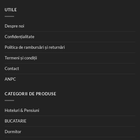
UTILE
Despre noi
Confidențialitate
Politica de rambursări și returnări
Termeni și condiții
Contact
ANPC
CATEGORII DE PRODUSE
Hoteluri & Pensiuni
BUCATARIE
Dormitor