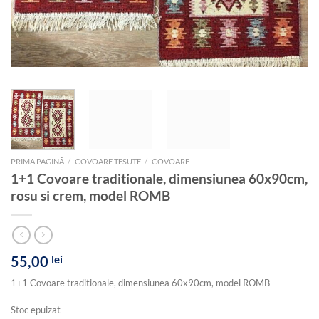
PRIMA PAGINĂ
/
COVOARE TESUTE
/
COVOARE
1+1 Covoare traditionale, dimensiunea 60x90cm,
rosu si crem, model ROMB
55,00
lei
1+1 Covoare traditionale, dimensiunea 60x90cm, model ROMB
Stoc epuizat