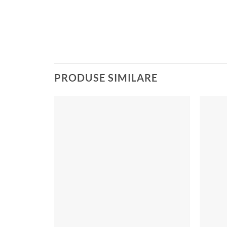
PRODUSE SIMILARE
Add to
wishlist